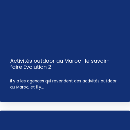
Activités outdoor au Maroc : le savoir-
faire Evolution 2
Il y a les agences qui revendent des activités outdoor
au Maroc, et il y…