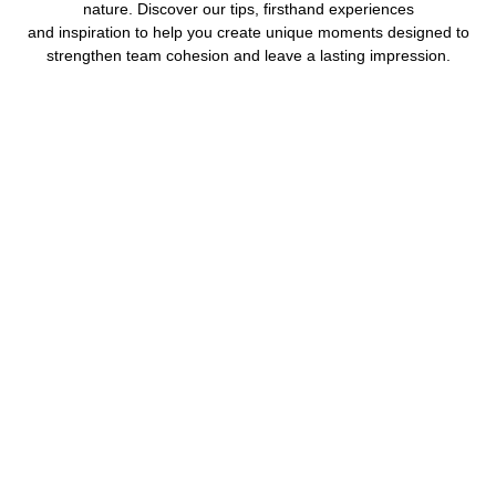
nature. Discover our tips, firsthand experiences
and inspiration to help you create unique moments designed to
strengthen team cohesion and leave a lasting impression.