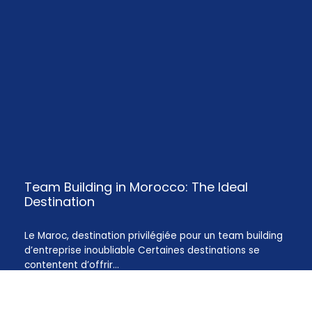
Team Building in Morocco: The Ideal
Destination
Le Maroc, destination privilégiée pour un team building
d’entreprise inoubliable Certaines destinations se
contentent d’offrir…