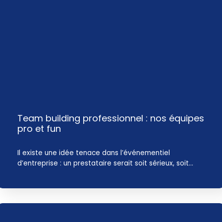
Team building professionnel : nos équipes
pro et fun
Il existe une idée tenace dans l’événementiel
d’entreprise : un prestataire serait soit sérieux, soit…