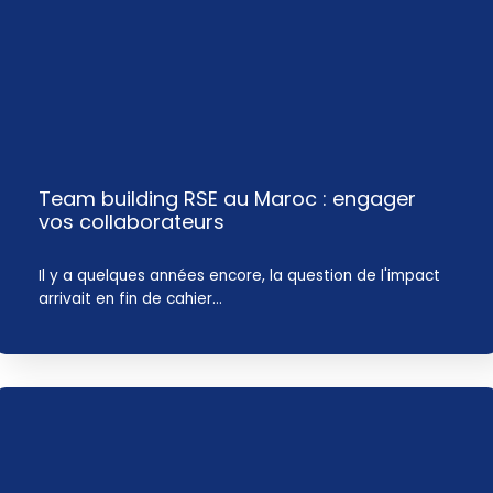
Team building RSE au Maroc : engager
vos collaborateurs
Il y a quelques années encore, la question de l'impact
arrivait en fin de cahier…