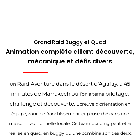
Grand Raid Buggy et Quad
Animation complète alliant découverte,
mécanique et défis divers
Raid Aventure dans le désert d’Agafay, à 45
Un
minutes de Marrakech où
pilotage,
l’on alterne
challenge et découverte.
Épreuve d’orientation en
équipe, zone de franchissement et pause thé dans une
maison traditionnelle locale. Ce team building peut être
réalisé en quad, en buggy ou une combinaison des deux.