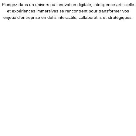
Plongez dans un univers où innovation digitale, intelligence artificielle
et expériences immersives se rencontrent pour transformer vos
enjeux d’entreprise en défis interactifs, collaboratifs et stratégiques.