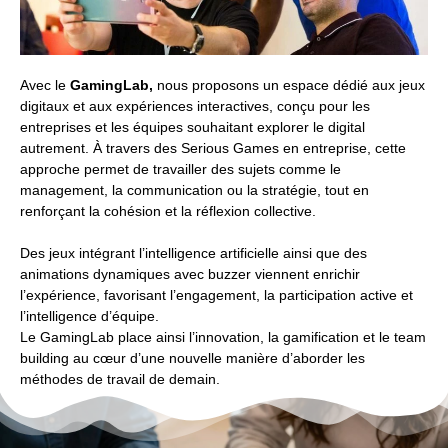
Avec le
GamingLab,
nous proposons un espace dédié aux jeux
digitaux et aux expériences interactives, conçu pour les
entreprises et les équipes souhaitant explorer le digital
autrement. À travers des Serious Games en entreprise, cette
approche permet de travailler des sujets comme le
management, la communication ou la stratégie, tout en
renforçant la cohésion et la réflexion collective.
Des jeux intégrant l’intelligence artificielle ainsi que des
animations dynamiques avec buzzer viennent enrichir
l’expérience, favorisant l’engagement, la participation active et
l’intelligence d’équipe.
Le GamingLab place ainsi l’innovation, la gamification et le team
building au cœur d’une nouvelle manière d’aborder les
méthodes de travail de demain.