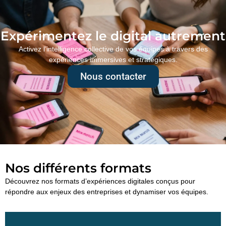
Expérimentez le digital autrement
Activez l’intelligence collective de vos équipes à travers des
expériences immersives et stratégiques.
Nous contacter
Nos différents formats
Découvrez nos formats d’expériences digitales conçus pour
répondre aux enjeux des entreprises et dynamiser vos équipes.