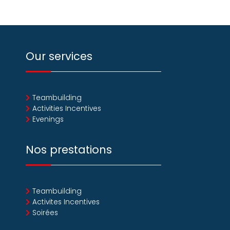
Our services
Teambuilding
Activities Incentives
Evenings
Nos prestations
Teambuilding
Activites Incentives
Soirées