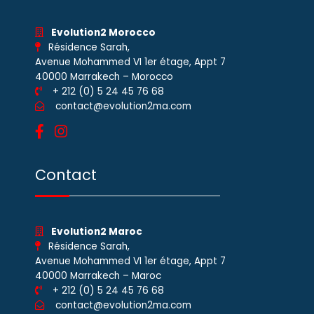
Evolution2 Morocco
Résidence Sarah,
Avenue Mohammed VI 1er étage, Appt 7
40000 Marrakech – Morocco
+ 212 (0) 5 24 45 76 68
contact@evolution2ma.com
Contact
Evolution2 Maroc
Résidence Sarah,
Avenue Mohammed VI 1er étage, Appt 7
40000 Marrakech – Maroc
+ 212 (0) 5 24 45 76 68
contact@evolution2ma.com