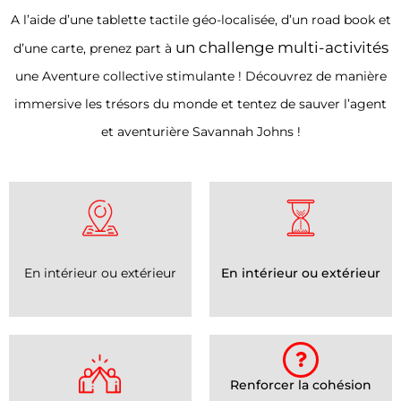
A l’aide d’une tablette tactile géo-localisée, d’un road book et
un challenge multi-activités
d’une carte, prenez part à
une Aventure collective stimulante ! Découvrez de manière
immersive les trésors du monde et tentez de sauver l’agent
et aventurière Savannah Johns !
En intérieur ou extérieur
En intérieur ou extérieur
Renforcer la cohésion